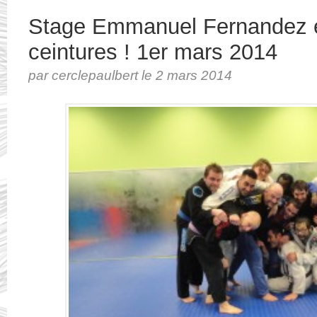
Stage Emmanuel Fernandez e
ceintures ! 1er mars 2014
par cerclepaulbert le 2 mars 2014