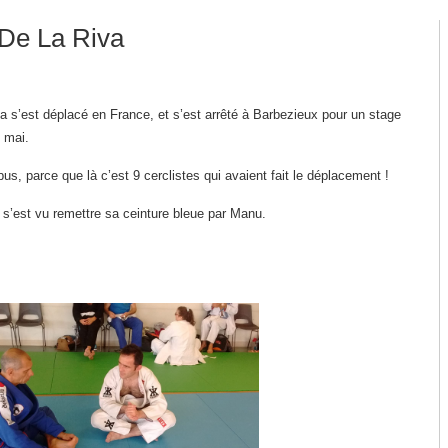
 De La Riva
 s’est déplacé en France, et s’est arrêté à Barbezieux pour un stage
 mai.
us, parce que là c’est 9 cerclistes qui avaient fait le déplacement !
s’est vu remettre sa ceinture bleue par Manu.