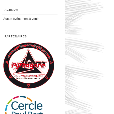
AGENDA
Aucun événement à venir
PARTENAIRES