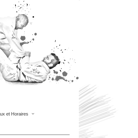
ux et Horaires