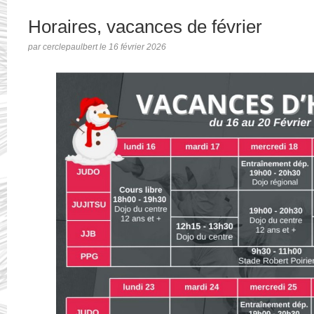
Horaires, vacances de février
par cerclepaulbert le 16 février 2026